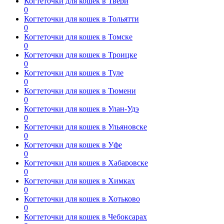
Когтеточки для кошек в Твери
0
Когтеточки для кошек в Тольятти
0
Когтеточки для кошек в Томске
0
Когтеточки для кошек в Троицке
0
Когтеточки для кошек в Туле
0
Когтеточки для кошек в Тюмени
0
Когтеточки для кошек в Улан-Удэ
0
Когтеточки для кошек в Ульяновске
0
Когтеточки для кошек в Уфе
0
Когтеточки для кошек в Хабаровске
0
Когтеточки для кошек в Химках
0
Когтеточки для кошек в Хотьково
0
Когтеточки для кошек в Чебоксарах