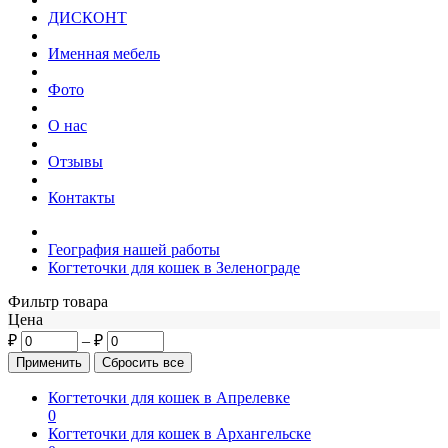
ДИСКОНТ
Именная мебель
Фото
О нас
Отзывы
Контакты
География нашей работы
Когтеточки для кошек в Зеленограде
Фильтр товара
Цена
₽
–
₽
Когтеточки для кошек в Апрелевке
0
Когтеточки для кошек в Архангельске