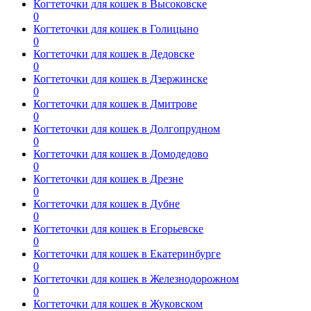
Когтеточки для кошек в Высоковске
0
Когтеточки для кошек в Голицыно
0
Когтеточки для кошек в Дедовске
0
Когтеточки для кошек в Дзержинске
0
Когтеточки для кошек в Дмитрове
0
Когтеточки для кошек в Долгопрудном
0
Когтеточки для кошек в Домодедово
0
Когтеточки для кошек в Дрезне
0
Когтеточки для кошек в Дубне
0
Когтеточки для кошек в Егорьевске
0
Когтеточки для кошек в Екатеринбурге
0
Когтеточки для кошек в Железнодорожном
0
Когтеточки для кошек в Жуковском