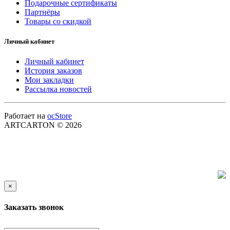
Подарочные сертификаты
Партнёры
Товары со скидкой
Личный кабинет
Личный кабинет
История заказов
Мои закладки
Рассылка новостей
Работает на
ocStore
ARTCARTON © 2026
×
Заказать звонок