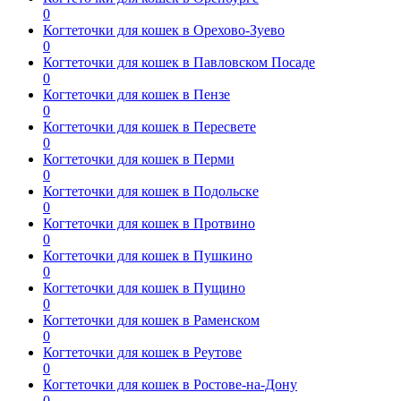
0
Когтеточки для кошек в Орехово-Зуево
0
Когтеточки для кошек в Павловском Посаде
0
Когтеточки для кошек в Пензе
0
Когтеточки для кошек в Пересвете
0
Когтеточки для кошек в Перми
0
Когтеточки для кошек в Подольске
0
Когтеточки для кошек в Протвино
0
Когтеточки для кошек в Пушкино
0
Когтеточки для кошек в Пущино
0
Когтеточки для кошек в Раменском
0
Когтеточки для кошек в Реутове
0
Когтеточки для кошек в Ростове-на-Дону
0