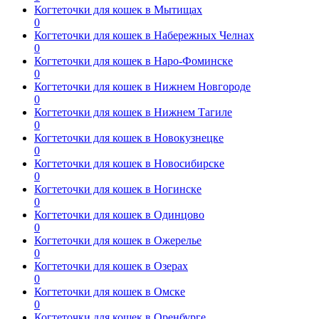
Когтеточки для кошек в Мытищах
0
Когтеточки для кошек в Набережных Челнах
0
Когтеточки для кошек в Наро-Фоминске
0
Когтеточки для кошек в Нижнем Новгороде
0
Когтеточки для кошек в Нижнем Тагиле
0
Когтеточки для кошек в Новокузнецке
0
Когтеточки для кошек в Новосибирске
0
Когтеточки для кошек в Ногинске
0
Когтеточки для кошек в Одинцово
0
Когтеточки для кошек в Ожерелье
0
Когтеточки для кошек в Озерах
0
Когтеточки для кошек в Омске
0
Когтеточки для кошек в Оренбурге