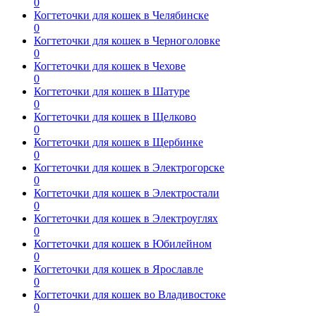
0
Когтеточки для кошек в Челябинске
0
Когтеточки для кошек в Черноголовке
0
Когтеточки для кошек в Чехове
0
Когтеточки для кошек в Шатуре
0
Когтеточки для кошек в Щелково
0
Когтеточки для кошек в Щербинке
0
Когтеточки для кошек в Электрогорске
0
Когтеточки для кошек в Электростали
0
Когтеточки для кошек в Электроуглях
0
Когтеточки для кошек в Юбилейном
0
Когтеточки для кошек в Ярославле
0
Когтеточки для кошек во Владивостоке
0