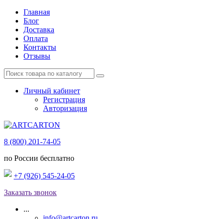
Главная
Блог
Доставка
Оплата
Контакты
Отзывы
Личный кабинет
Регистрация
Авторизация
8 (800) 201-74-05
по России бесплатно
+7 (926) 545-24-05
Заказать звонок
...
info@artcarton.ru