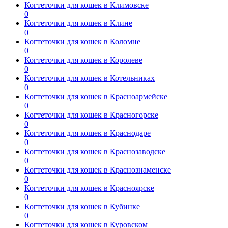
Когтеточки для кошек в Климовске
0
Когтеточки для кошек в Клине
0
Когтеточки для кошек в Коломне
0
Когтеточки для кошек в Королеве
0
Когтеточки для кошек в Котельниках
0
Когтеточки для кошек в Красноармейске
0
Когтеточки для кошек в Красногорске
0
Когтеточки для кошек в Краснодаре
0
Когтеточки для кошек в Краснозаводске
0
Когтеточки для кошек в Краснознаменске
0
Когтеточки для кошек в Красноярске
0
Когтеточки для кошек в Кубинке
0
Когтеточки для кошек в Куровском