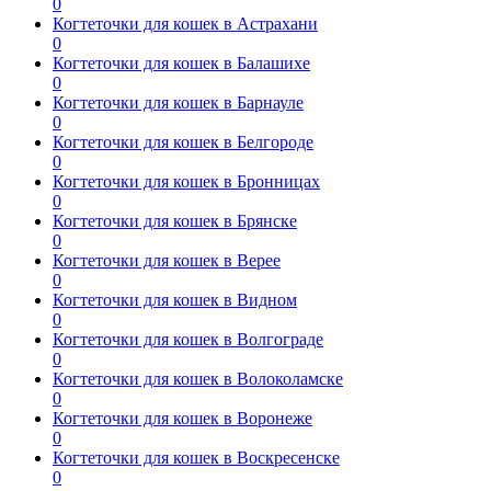
0
Когтеточки для кошек в Астрахани
0
Когтеточки для кошек в Балашихе
0
Когтеточки для кошек в Барнауле
0
Когтеточки для кошек в Белгороде
0
Когтеточки для кошек в Бронницах
0
Когтеточки для кошек в Брянске
0
Когтеточки для кошек в Верее
0
Когтеточки для кошек в Видном
0
Когтеточки для кошек в Волгограде
0
Когтеточки для кошек в Волоколамске
0
Когтеточки для кошек в Воронеже
0
Когтеточки для кошек в Воскресенске
0