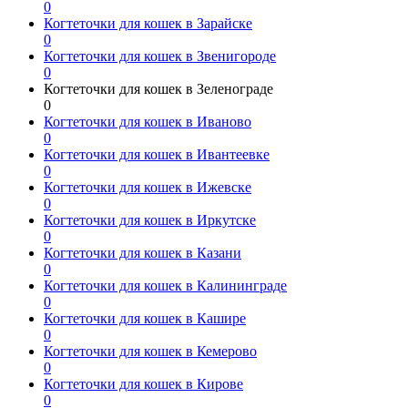
0
Когтеточки для кошек в Зарайске
0
Когтеточки для кошек в Звенигороде
0
Когтеточки для кошек в Зеленограде
0
Когтеточки для кошек в Иваново
0
Когтеточки для кошек в Ивантеевке
0
Когтеточки для кошек в Ижевске
0
Когтеточки для кошек в Иркутске
0
Когтеточки для кошек в Казани
0
Когтеточки для кошек в Калининграде
0
Когтеточки для кошек в Кашире
0
Когтеточки для кошек в Кемерово
0
Когтеточки для кошек в Кирове
0