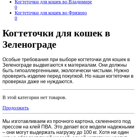
Когтеточки для кошек во Владимире
0
Когтеточки для кошек во Фрязино
0
Когтеточки для кошек в
Зеленограде
Особые требования при выборе
когтеточки для кошек в
Зеленограде
выдвигаются к материалам. Они должны
быть гипоаллергенными, экологически чистыми. Нужно
проверить изделие перед покупкой. Но наши когтеточки в
проверках даже не нуждаются.
В этой категории нет товаров.
Продолжить
Мы изготавливаем из прочного картона, склеенного под
прессом на клей ПВА.
Это делает все модели надежными
– они могут выдержать нагрузку до 100 кг. Хотя ни один