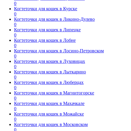
0
Когтеточки для кошек в Курске
0
Когтеточки для кошек в Ликино-Дулево
0
Когтеточки для кошек в Липецке
0
Когтеточки для кошек в Лобне
0
Когтеточки для кошек в Лосино-Петровском
0
Когтеточки для кошек в Луховицах
0
Когтеточки для кошек в Лыткарино
0
Когтеточки для кошек в Люберцах
0
Когтеточки для кошек в Магнитогорске
0
Когтеточки для кошек в Махачкале
0
Когтеточки для кошек в Можайске
0
Когтеточки для кошек в Московском
0