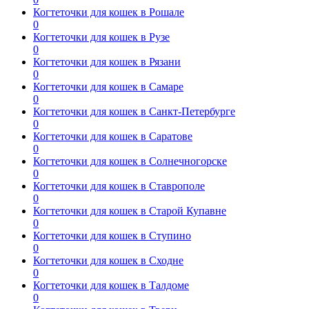
Когтеточки для кошек в Рошале
0
Когтеточки для кошек в Рузе
0
Когтеточки для кошек в Рязани
0
Когтеточки для кошек в Самаре
0
Когтеточки для кошек в Санкт-Петербурге
0
Когтеточки для кошек в Саратове
0
Когтеточки для кошек в Солнечногорске
0
Когтеточки для кошек в Ставрополе
0
Когтеточки для кошек в Старой Купавне
0
Когтеточки для кошек в Ступино
0
Когтеточки для кошек в Сходне
0
Когтеточки для кошек в Талдоме
0