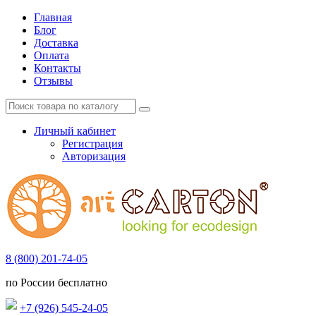
Главная
Блог
Доставка
Оплата
Контакты
Отзывы
Личный кабинет
Регистрация
Авторизация
8 (800) 201-74-05
по России бесплатно
+7 (926) 545-24-05