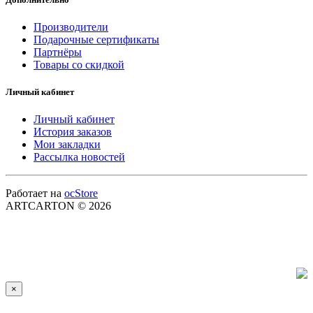
Производители
Подарочные сертификаты
Партнёры
Товары со скидкой
Личный кабинет
Личный кабинет
История заказов
Мои закладки
Рассылка новостей
Работает на
ocStore
ARTCARTON © 2026
×