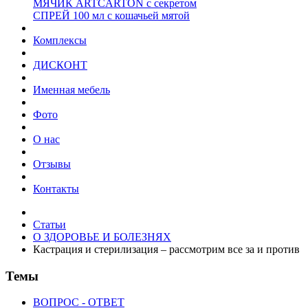
МЯЧИК ARTCARTON с секретом
СПРЕЙ 100 мл с кошачьей мятой
Комплексы
ДИСКОНТ
Именная мебель
Фото
О нас
Отзывы
Контакты
Статьи
О ЗДОРОВЬЕ И БОЛЕЗНЯХ
Кастрация и стерилизация – рассмотрим все за и против
Темы
ВОПРОС - ОТВЕТ