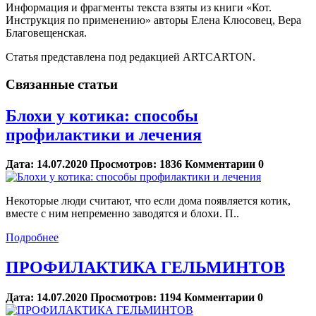
Информация и фрагменты текста взяты из книги «Кот.
Инструкция по применению» авторы Елена Клюсовец, Вера
Благовещенская.
Статья представлена под редакцией ARTCARTON.
Связанные статьи
Блохи у котика: способы
профилактики и лечения
Дата:
14.07.2020
Просмотров:
1836
Комментарии
0
Некоторые люди считают, что если дома появляется котик,
вместе с ним непременно заводятся и блохи. П..
Подробнее
ПРОФИЛАКТИКА ГЕЛЬМИНТОВ
Дата:
14.07.2020
Просмотров:
1194
Комментарии
0