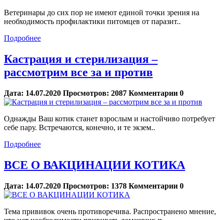
Ветеринары до сих пор не имеют единой точки зрения на
необходимость профилактики питомцев от паразит..
Подробнее
Кастрация и стерилизация –
рассмотрим все за и против
Дата:
14.07.2020
Просмотров:
2087
Комментарии
0
Однажды Ваш котик станет взрослым и настойчиво потребует
себе пару. Встречаются, конечно, и те экзем..
Подробнее
ВСЕ О ВАКЦИНАЦИИ КОТИКА
Дата:
14.07.2020
Просмотров:
1378
Комментарии
0
Тема прививок очень противоречива. Распространено мнение,