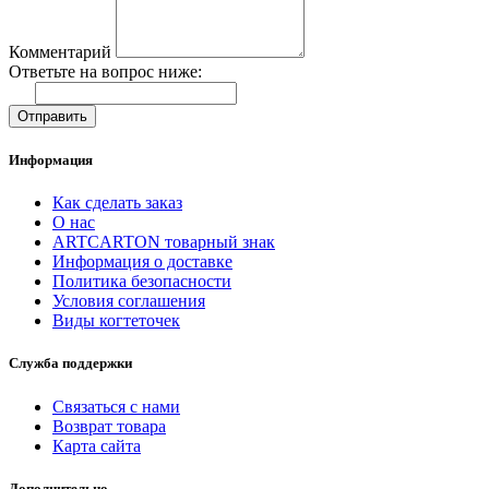
Комментарий
Ответьте на вопрос ниже:
Отправить
Информация
Как сделать заказ
О нас
ARTCARTON товарный знак
Информация о доставке
Политика безопасности
Условия соглашения
Виды когтеточек
Служба поддержки
Связаться с нами
Возврат товара
Карта сайта
Дополнительно