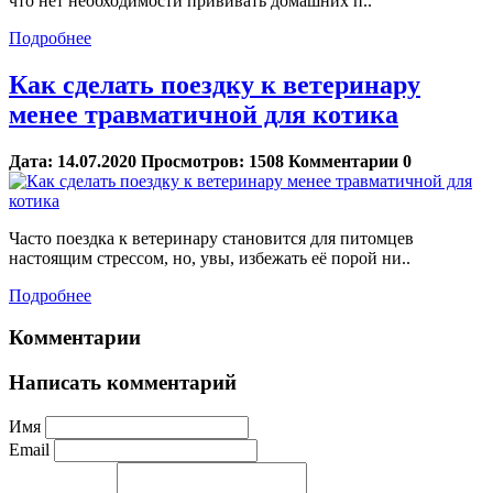
что нет необходимости прививать домашних п..
Подробнее
Как сделать поездку к ветеринару
менее травматичной для котика
Дата:
14.07.2020
Просмотров:
1508
Комментарии
0
Часто поездка к ветеринару становится для питомцев
настоящим стрессом, но, увы, избежать её порой ни..
Подробнее
Комментарии
Написать комментарий
Имя
Email