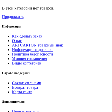
В этой категории нет товаров.
Продолжить
Информация
Как сделать заказ
О нас
ARTCARTON товарный знак
Информация о доставке
Политика безопасности
Условия соглашения
Виды когтеточек
Служба поддержки
Связаться с нами
Возврат товара
Карта сайта
Дополнительно
Производители