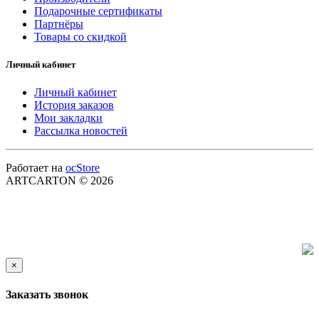
Подарочные сертификаты
Партнёры
Товары со скидкой
Личный кабинет
Личный кабинет
История заказов
Мои закладки
Рассылка новостей
Работает на
ocStore
ARTCARTON © 2026
×
Заказать звонок