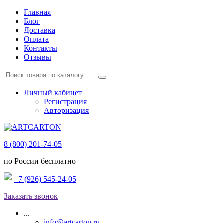
Главная
Блог
Доставка
Оплата
Контакты
Отзывы
Личный кабинет
Регистрация
Авторизация
8 (800) 201-74-05
по России бесплатно
+7 (926) 545-24-05
Заказать звонок
...
info@artcarton.ru