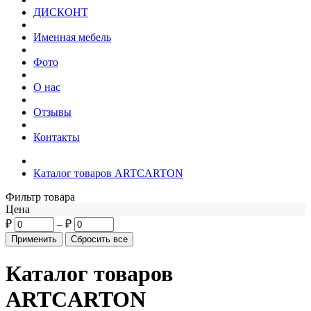
ДИСКОНТ
Именная мебель
Фото
О нас
Отзывы
Контакты
Каталог товаров ARTCARTON
Фильтр товара
Цена
₽
–
₽
Каталог товаров
ARTCARTON