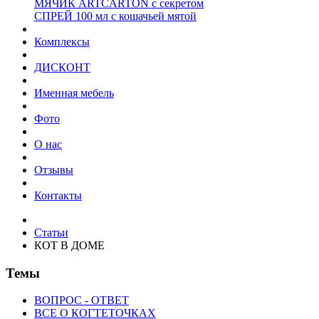
МЯЧИК ARTCARTON с секретом
СПРЕЙ 100 мл с кошачьей мятой
Комплексы
ДИСКОНТ
Именная мебель
Фото
О нас
Отзывы
Контакты
Статьи
КОТ В ДОМЕ
Темы
ВОПРОС - ОТВЕТ
ВСЕ О КОГТЕТОЧКАХ