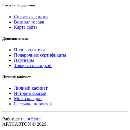
Служба поддержки
Связаться с нами
Возврат товара
Карта сайта
Дополнительно
Производители
Подарочные сертификаты
Партнёры
Товары со скидкой
Личный кабинет
Личный кабинет
История заказов
Мои закладки
Рассылка новостей
Работает на
ocStore
ARTCARTON © 2026