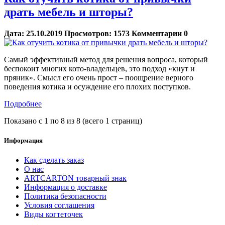
драть мебель и шторы?
Дата:
25.10.2019
Просмотров:
1573
Комментарии
0
Самый эффективный метод для решения вопроса, который
беспокоит многих кото-владельцев, это подход «кнут и
пряник». Смысл его очень прост – поощрение верного
поведения котика и осуждение его плохих поступков.
Подробнее
Показано с 1 по 8 из 8 (всего 1 страниц)
Информация
Как сделать заказ
О нас
ARTCARTON товарный знак
Информация о доставке
Политика безопасности
Условия соглашения
Виды когтеточек