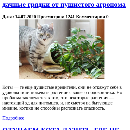
дачные грядки от пушистого агронома
Дата:
14.07.2020
Просмотров:
1241
Комментарии
0
Коты — те ещё пушистые вредители, они не откажут себе в
удовольствии пожевать растение с вашего подоконника. Но
проблема заключается в том, что некоторые растения —
настоящий яд для питомцев, и, не смотря на бытующее
мнение, котики не способны распознать опасность.
Подробнее