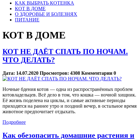
КАК ВЫБРАТЬ КОТЕНКА
КОТ В ДОМЕ
О ЗДОРОВЬЕ И БОЛЕЗНЯХ
ПИТАНИЕ
КОТ В ДОМЕ
КОТ НЕ ДАЁТ СПАТЬ ПО НОЧАМ.
ЧТО ДЕЛАТЬ?
Дата:
14.07.2020
Просмотров:
4308
Комментарии
0
Ночные бдения котов — одна из распространённых проблем
котовладельцев. Всё дело в том, что кошка — ночной хищник.
Её жизнь поделена на циклы, и самые активные периоды
приходятся на раннее утро и поздний вечер, в остальное время
животное предпочитает отдыхать.
Подробнее
Как обезопасить домашние растения и