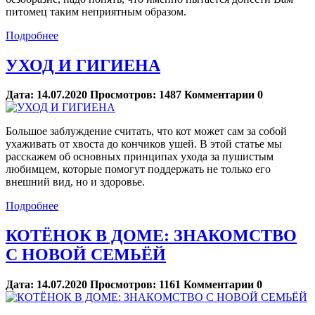
питомец таким неприятным образом.
Подробнее
УХОД И ГИГИЕНА
Дата:
14.07.2020
Просмотров:
1487
Комментарии
0
Большое заблуждение считать, что кот может сам за собой
ухаживать от хвоста до кончиков ушей. В этой статье мы
расскажем об основных принципах ухода за пушистым
любимцем, которые помогут поддержать не только его
внешний вид, но и здоровье.
Подробнее
КОТЁНОК В ДОМЕ: ЗНАКОМСТВО
С НОВОЙ СЕМЬЁЙ
Дата:
14.07.2020
Просмотров:
1161
Комментарии
0