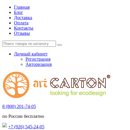
Главная
Блог
Доставка
Оплата
Контакты
Отзывы
Личный кабинет
Регистрация
Авторизация
8 (800) 201-74-05
по России бесплатно
+7 (926) 545-24-05