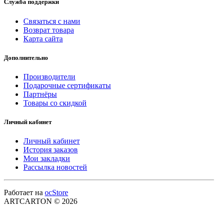
Служба поддержки
Связаться с нами
Возврат товара
Карта сайта
Дополнительно
Производители
Подарочные сертификаты
Партнёры
Товары со скидкой
Личный кабинет
Личный кабинет
История заказов
Мои закладки
Рассылка новостей
Работает на
ocStore
ARTCARTON © 2026