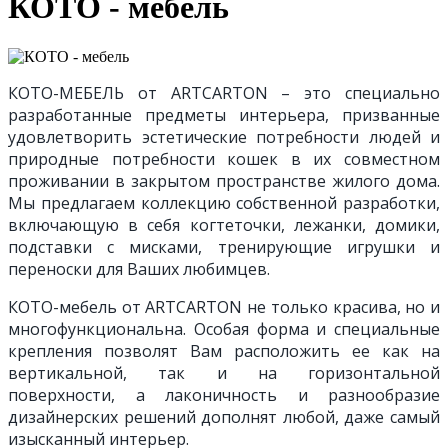
КОТО - мебель
КОТО-МЕБЕЛЬ от ARTCARTON – это специально
разработанные предметы интерьера, призванные
удовлетворить эстетические потребности людей и
природные потребности кошек в их совместном
проживании в закрытом пространстве жилого дома.
Мы предлагаем коллекцию собственной разработки,
включающую в себя когтеточки, лежанки, домики,
подставки с мисками, тренирующие игрушки и
переноски для Ваших любимцев.
КОТО
-мебель от ARTCARTON не только красива, но и
многофункциональна. Особая форма и специальные
крепления позволят Вам расположить ее как на
вертикальной, так и на горизонтальной
поверхности, а лаконичность и разнообразие
дизайнерских решений дополнят любой, даже самый
изысканный интерьер.