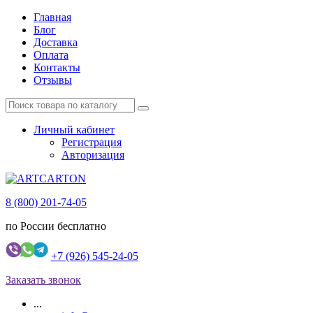
Главная
Блог
Доставка
Оплата
Контакты
Отзывы
Личный кабинет
Регистрация
Авторизация
8 (800) 201-74-05
по России бесплатно
+7 (926) 545-24-05
Заказать звонок
...