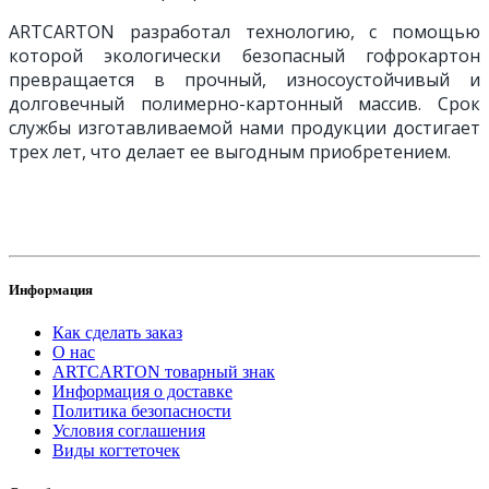
ARTCARTON разработал технологию, с помощью
которой экологически безопасный гофрокартон
превращается в прочный, износоустойчивый и
долговечный полимерно-картонный массив. Срок
службы изготавливаемой нами продукции достигает
трех лет, что делает ее выгодным приобретением.
Информация
Как сделать заказ
О нас
ARTCARTON товарный знак
Информация о доставке
Политика безопасности
Условия соглашения
Виды когтеточек