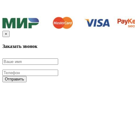
×
Заказать звонок
Отправить