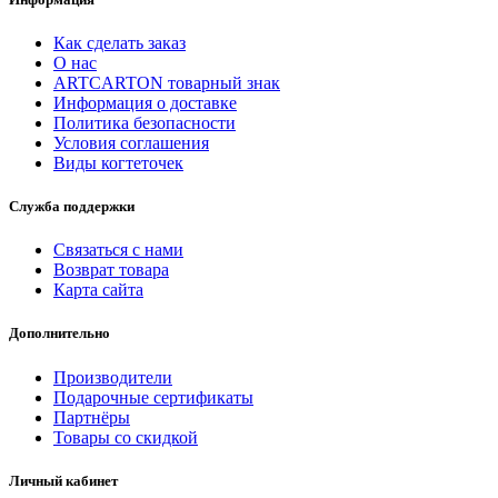
Как сделать заказ
О нас
ARTCARTON товарный знак
Информация о доставке
Политика безопасности
Условия соглашения
Виды когтеточек
Служба поддержки
Связаться с нами
Возврат товара
Карта сайта
Дополнительно
Производители
Подарочные сертификаты
Партнёры
Товары со скидкой
Личный кабинет