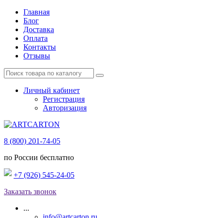
Главная
Блог
Доставка
Оплата
Контакты
Отзывы
Личный кабинет
Регистрация
Авторизация
8 (800) 201-74-05
по России бесплатно
+7 (926) 545-24-05
Заказать звонок
...
info@artcarton.ru