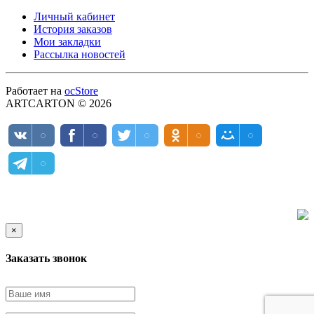
Личный кабинет
История заказов
Мои закладки
Рассылка новостей
Работает на
ocStore
ARTCARTON © 2026
×
Заказать звонок