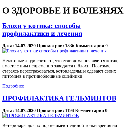
О ЗДОРОВЬЕ И БОЛЕЗНЯХ
Блохи у котика: способы
профилактики и лечения
Дата:
14.07.2020
Просмотров:
1836
Комментарии
0
Некоторые люди считают, что если дома появляется котик,
вместе с ним непременно заводятся и блохи. Поэтому,
стараясь перестраховаться, котовладельцы одевают своих
питомцев в противоблошные ошейники.
Подробнее
ПРОФИЛАКТИКА ГЕЛЬМИНТОВ
Дата:
14.07.2020
Просмотров:
1194
Комментарии
0
Ветеринары до сих пор не имеют единой точки зрения на