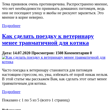
Тема прививок очень противоречива. Распространено мнение,
что нет необходимости прививать домашних питомцев, ведь
они не посещают улицу и якобы не рискуют заразиться. Это
мнение в корне неверно.
Подробнее
Как сделать поездку к ветеринару
менее травматичной для котика
Дата:
14.07.2020
Просмотров:
1508
Комментарии
0
Часто поездка к ветеринару становится для питомцев
настоящим стрессом, но, увы, избежать её порой никак нельзя.
В этой статье мы расскажем Вам, как сделать этот опыт менее
травматичным для котика.
Подробнее
Показано с 1 по 5 из 5 (всего 1 страниц)
Информация