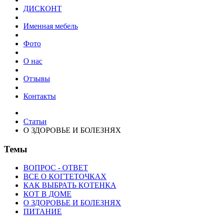
ДИСКОНТ
Именная мебель
Фото
О нас
Отзывы
Контакты
Статьи
О ЗДОРОВЬЕ И БОЛЕЗНЯХ
Темы
ВОПРОС - ОТВЕТ
ВСЕ О КОГТЕТОЧКАХ
КАК ВЫБРАТЬ КОТЕНКА
КОТ В ДОМЕ
О ЗДОРОВЬЕ И БОЛЕЗНЯХ
ПИТАНИЕ