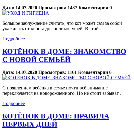
Дата:
14.07.2020
Просмотров:
1487
Комментарии
0
Большое заблуждение считать, что кот может сам за собой
ухаживать от хвоста до кончиков ушей. В этой..
Подробнее
КОТЁНОК В ДОМЕ: ЗНАКОМСТВО
С НОВОЙ СЕМЬЁЙ
Дата:
14.07.2020
Просмотров:
1161
Комментарии
0
С появлением ребёнка в семье почти всё внимание
переключается на новорожденного. Но не стоит забыват..
Подробнее
КОТЁНОК В ДОМЕ: ПРАВИЛА
ПЕРВЫХ ДНЕЙ