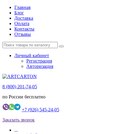
Главная
Блог
Доставка
Оплата
Контакты
Отзывы
Личный кабинет
Регистрация
Авторизация
8 (800) 201-74-05
по России бесплатно
+7 (926) 545-24-05
Заказать звонок
...