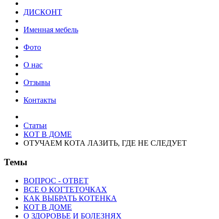
ДИСКОНТ
Именная мебель
Фото
О нас
Отзывы
Контакты
Статьи
КОТ В ДОМЕ
ОТУЧАЕМ КОТА ЛАЗИТЬ, ГДЕ НЕ СЛЕДУЕТ
Темы
ВОПРОС - ОТВЕТ
ВСЕ О КОГТЕТОЧКАХ
КАК ВЫБРАТЬ КОТЕНКА
КОТ В ДОМЕ
О ЗДОРОВЬЕ И БОЛЕЗНЯХ