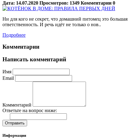
Дата:
14.07.2020
Просмотров:
1349
Комментарии
0
Ни для кого не секрет, что домашний питомец это большая
ответственность. И речь идёт не только о нов..
Подробнее
Комментарии
Написать комментарий
Имя
Email
Комментарий
Ответьте на вопрос ниже:
Отправить
Информация