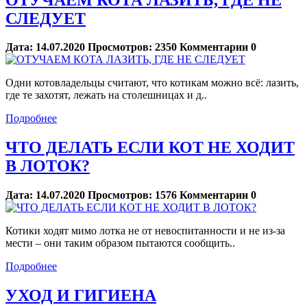
СЛЕДУЕТ
Дата:
14.07.2020
Просмотров:
2350
Комментарии
0
Одни котовладельцы считают, что котикам можно всё: лазить,
где те захотят, лежать на столешницах и д..
Подробнее
ЧТО ДЕЛАТЬ ЕСЛИ КОТ НЕ ХОДИТ
В ЛОТОК?
Дата:
14.07.2020
Просмотров:
1576
Комментарии
0
Котики ходят мимо лотка не от невоспитанности и не из-за
мести – они таким образом пытаются сообщить..
Подробнее
УХОД И ГИГИЕНА