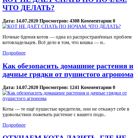
ЧТО ДЕЛАТЬ?
Дата:
14.07.2020
Просмотров:
4308
Комментарии
0
Ночные бдения котов — одна из распространённых проблем
котовладельцев. Всё дело в том, что кошка — н..
Подробнее
Как обезопасить домашние растения и
дачные грядки от пушистого агронома
Дата:
14.07.2020
Просмотров:
1241
Комментарии
0
Коты — те ещё пушистые вредители, они не откажут себе в
удовольствии пожевать растение с вашего подо..
Подробнее
ОТУЧАЕМ КОТА ЛАЗИТЬ, ГДЕ НЕ