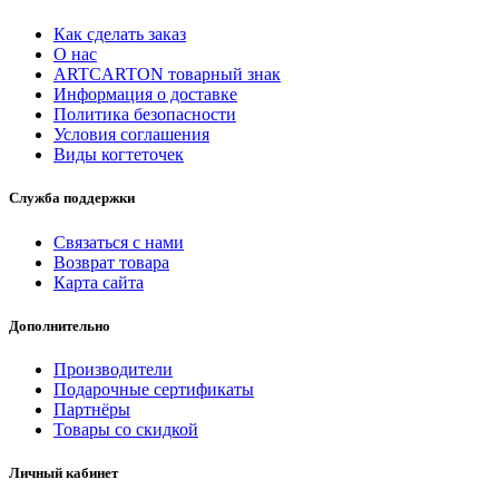
Как сделать заказ
О нас
ARTCARTON товарный знак
Информация о доставке
Политика безопасности
Условия соглашения
Виды когтеточек
Служба поддержки
Связаться с нами
Возврат товара
Карта сайта
Дополнительно
Производители
Подарочные сертификаты
Партнёры
Товары со скидкой
Личный кабинет