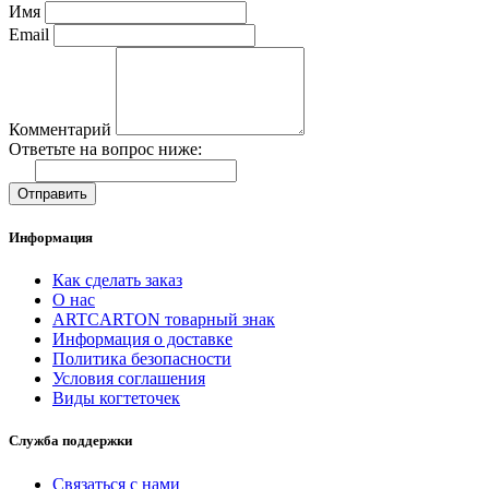
Имя
Email
Комментарий
Ответьте на вопрос ниже:
Отправить
Информация
Как сделать заказ
О нас
ARTCARTON товарный знак
Информация о доставке
Политика безопасности
Условия соглашения
Виды когтеточек
Служба поддержки
Связаться с нами