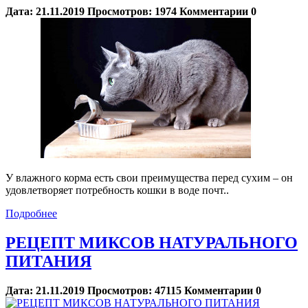
Дата:
21.11.2019
Просмотров:
1974
Комментарии
0
У влажного корма есть свои преимущества перед сухим – он
удовлетворяет потребность кошки в воде почт..
Подробнее
РЕЦЕПТ МИКСОВ НАТУРАЛЬНОГО
ПИТАНИЯ
Дата:
21.11.2019
Просмотров:
47115
Комментарии
0