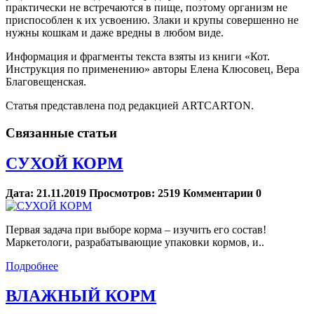
практически не встречаются в пище, поэтому организм не
приспособлен к их усвоению. Злаки и крупы совершенно не
нужны кошкам и даже вредны в любом виде.
Информация и фрагменты текста взяты из книги «Кот.
Инструкция по применению» авторы Елена Клюсовец, Вера
Благовещенская.
Статья представлена под редакцией ARTCARTON.
Связанные статьи
СУХОЙ КОРМ
Дата:
21.11.2019
Просмотров:
2519
Комментарии
0
Первая задача при выборе корма – изучить его состав!
Маркетологи, разрабатывающие упаковки кормов, и..
Подробнее
ВЛАЖНЫЙ КОРМ