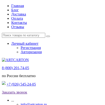
Главная
Блог
Доставка
Оплата
Контакты
Отзывы
Личный кабинет
Регистрация
Авторизация
8 (800) 201-74-05
по России бесплатно
+7 (926) 545-24-05
Заказать звонок
...
info@artcarton.ru