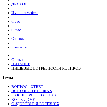
ДИСКОНТ
Именная мебель
Фото
О нас
Отзывы
Контакты
Статьи
ПИТАНИЕ
ПИЩЕВЫЕ ПОТРЕБНОСТИ КОТИКОВ
Темы
ВОПРОС - ОТВЕТ
ВСЕ О КОГТЕТОЧКАХ
КАК ВЫБРАТЬ КОТЕНКА
КОТ В ДОМЕ
О ЗДОРОВЬЕ И БОЛЕЗНЯХ