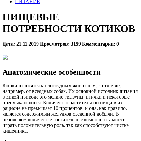
ПИТАНИЕ
ПИЩЕВЫЕ
ПОТРЕБНОСТИ КОТИКОВ
Дата:
21.11.2019
Просмотров:
3159
Комментарии:
0
Анатомические особенности
Кошки относятся к плотоядным животным, в отличие,
например, от всеядных собак. Их основной источник питания
в дикой природе это мелкие грызуны, птички и некоторые
пресмыкающиеся. Количество растительной пищи в их
рационе не превышает 10 процентов, и она, как правило,
является содержимым желудков съеденной добычи. В
небольшом количестве растительные компоненты могут
играть положительную роль, так как способствуют чистке
кишечника.