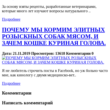
За основу взяты рецепты, разработанные ветеринарами,
которые много лет изучают вопросы натурального ..
Подробнее
ПОЧЕМУ МЫ КОРМИМ ЭЛИТНЫХ
РОЗЫСКНЫХ СОБАК МЯСОМ, И
ЗАЧЕМ КОШКЕ КУРИНАЯ ГОЛОВА.
Дата:
21.11.2019
Просмотров:
13618
Комментарии
0
Я не любитель строчить посты в Facebook, но уж больно часто
мне, как кинологу с двумя медицинско-вет..
Подробнее
Комментарии
Написать комментарий