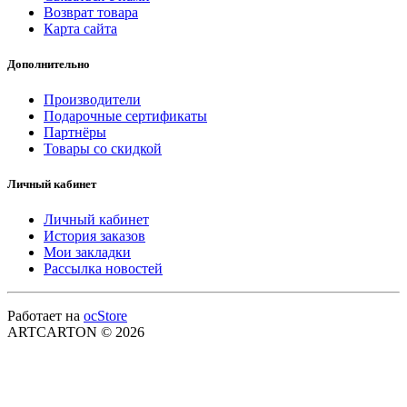
Возврат товара
Карта сайта
Дополнительно
Производители
Подарочные сертификаты
Партнёры
Товары со скидкой
Личный кабинет
Личный кабинет
История заказов
Мои закладки
Рассылка новостей
Работает на
ocStore
ARTCARTON © 2026