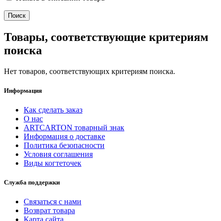
Товары, соответствующие критериям
поиска
Нет товаров, соответствующих критериям поиска.
Информация
Как сделать заказ
О нас
ARTCARTON товарный знак
Информация о доставке
Политика безопасности
Условия соглашения
Виды когтеточек
Служба поддержки
Связаться с нами
Возврат товара
Карта сайта