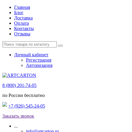
Главная
Блог
Доставка
Оплата
Контакты
Отзывы
Личный кабинет
Регистрация
Авторизация
8 (800) 201-74-05
по России бесплатно
+7 (926) 545-24-05
Заказать звонок
...
info@artcarton.ru