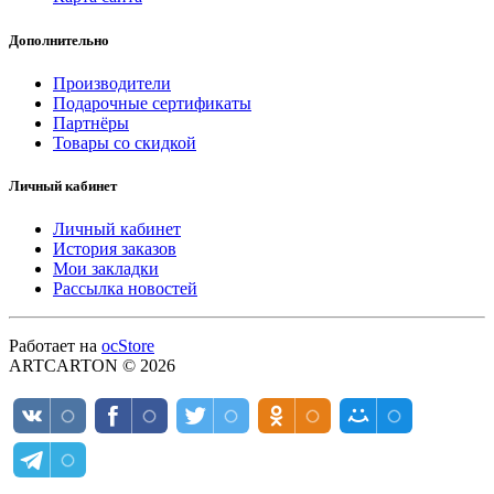
Дополнительно
Производители
Подарочные сертификаты
Партнёры
Товары со скидкой
Личный кабинет
Личный кабинет
История заказов
Мои закладки
Рассылка новостей
Работает на
ocStore
ARTCARTON © 2026