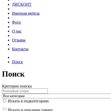
ДИСКОНТ
Именная мебель
Фото
О нас
Отзывы
Контакты
Поиск
Поиск
Критерии поиска
Искать в подкатегориях
Искать в описании товара