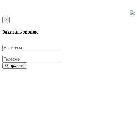
×
Заказать звонок
Отправить