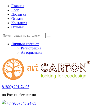
Главная
Блог
Доставка
Оплата
Контакты
Отзывы
Личный кабинет
Регистрация
Авторизация
8 (800) 201-74-05
по России бесплатно
+7 (926) 545-24-05