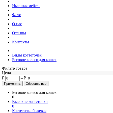
Именная мебель
Фото
О нас
Отзывы
Контакты
Виды когтеточек
Беговое колесо для кошек
Фильтр товара
Цена
₽
–
₽
Беговое колесо для кошек
0
Высокие когтеточки
0
Когтеточка бежевая