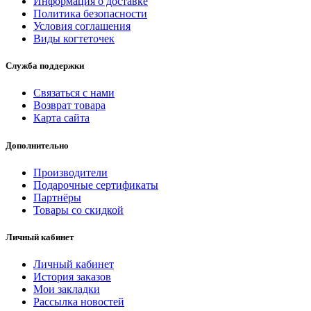
Информация о доставке
Политика безопасности
Условия соглашения
Виды когтеточек
Служба поддержки
Связаться с нами
Возврат товара
Карта сайта
Дополнительно
Производители
Подарочные сертификаты
Партнёры
Товары со скидкой
Личный кабинет
Личный кабинет
История заказов
Мои закладки
Рассылка новостей