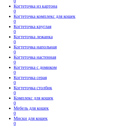
0
Когтеточка из картона
0
Когтеточка комплекс для кошек
0
Когтеточка круглая
0
Когтеточка лежанка
0
Когтеточка напольная
0
Когтеточка настенная
0
Когтеточка с домиком
0
Когтеточка серая
0
Когтеточка столбик
0
Комплекс для кошек
0
Мебель для кошек
0
Миски для кошек
0