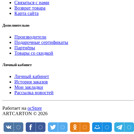
Связаться с нами
Возврат товара
Карта сайта
Дополнительно
Производители
Подарочные сертификаты
Партнёры
Товары со скидкой
Личный кабинет
Личный кабинет
История заказов
Мои закладки
Рассылка новостей
Работает на
ocStore
ARTCARTON © 2026