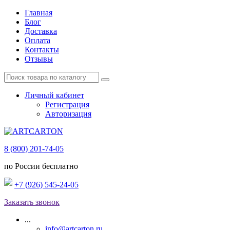
Главная
Блог
Доставка
Оплата
Контакты
Отзывы
Личный кабинет
Регистрация
Авторизация
8 (800) 201-74-05
по России бесплатно
+7 (926) 545-24-05
Заказать звонок
...
info@artcarton.ru