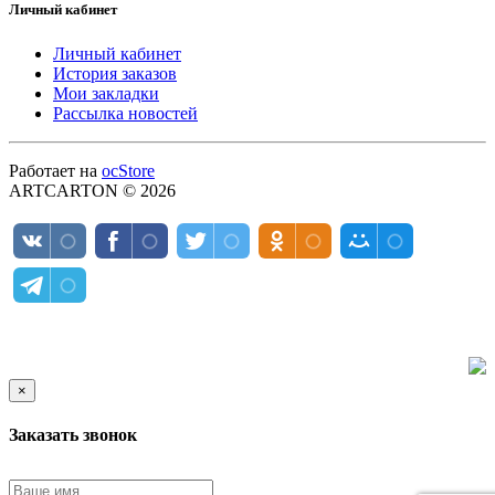
Личный кабинет
Личный кабинет
История заказов
Мои закладки
Рассылка новостей
Работает на
ocStore
ARTCARTON © 2026
×
Заказать звонок