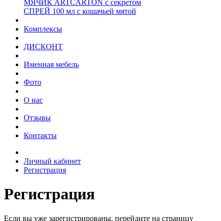
МЯЧИК ARTCARTON с секретом
СПРЕЙ 100 мл с кошачьей мятой
Комплексы
ДИСКОНТ
Именная мебель
Фото
О нас
Отзывы
Контакты
Личный кабинет
Регистрация
Регистрация
Если вы уже зарегистрированы, перейдите на страницу