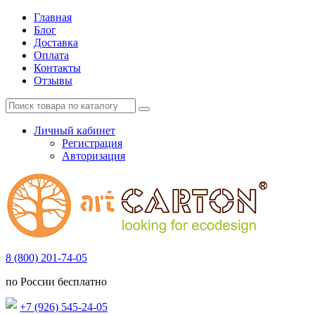
Главная
Блог
Доставка
Оплата
Контакты
Отзывы
Личный кабинет
Регистрация
Авторизация
8 (800) 201-74-05
по России бесплатно
+7 (926) 545-24-05