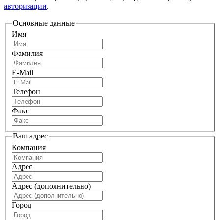
авторизации
.
Основные данные
Имя
Фамилия
E-Mail
Телефон
Факс
Ваш адрес
Компания
Адрес
Адрес (дополнительно)
Город