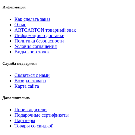
Информация
Как сделать заказ
О нас
ARTCARTON товарный знак
Информация о доставке
Политика безопасности
Условия соглашения
Виды когтеточек
Служба поддержки
Связаться с нами
Возврат товара
Карта сайта
Дополнительно
Производители
Подарочные сертификаты
Партнёры
Товары со скидкой