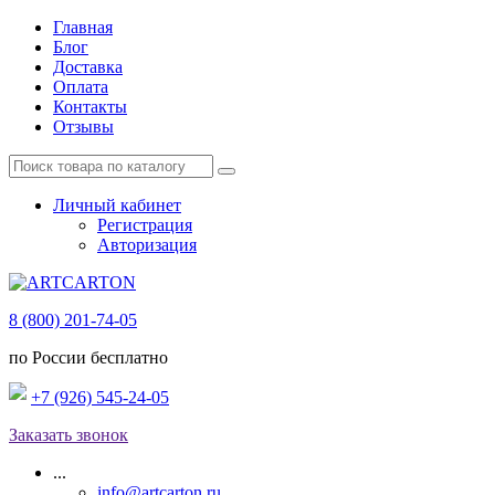
Главная
Блог
Доставка
Оплата
Контакты
Отзывы
Личный кабинет
Регистрация
Авторизация
8 (800) 201-74-05
по России бесплатно
+7 (926) 545-24-05
Заказать звонок
...
info@artcarton.ru