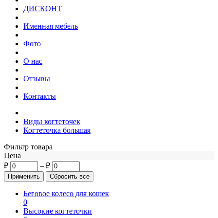
ДИСКОНТ
Именная мебель
Фото
О нас
Отзывы
Контакты
Виды когтеточек
Когтеточка большая
Фильтр товара
Цена
₽
–
₽
Беговое колесо для кошек
0
Высокие когтеточки