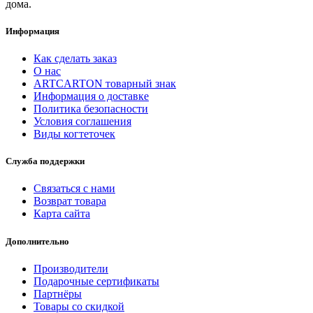
дома.
Информация
Как сделать заказ
О нас
ARTCARTON товарный знак
Информация о доставке
Политика безопасности
Условия соглашения
Виды когтеточек
Служба поддержки
Связаться с нами
Возврат товара
Карта сайта
Дополнительно
Производители
Подарочные сертификаты
Партнёры
Товары со скидкой