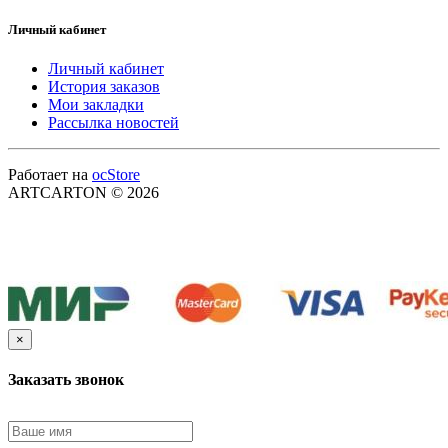
Личный кабинет
Личный кабинет
История заказов
Мои закладки
Рассылка новостей
Работает на
ocStore
ARTCARTON © 2026
×
Заказать звонок